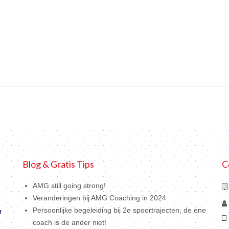
Blog & Gratis Tips
C
AMG still going strong!
Veranderingen bij AMG Coaching in 2024
Persoonlijke begeleiding bij 2e spoortrajecten; de ene
coach is de ander niet!