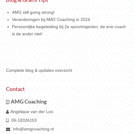
AMG still going strong!
Veranderingen bij AMG Coaching in 2024
Persoonlijke begeleiding bij 2e spoortrajecten; de ene coach
is de ander niet!
Complete blog & updates overzicht
Contact
AMG Coaching
Angélique van der Loo
06-18326153
info@amgcoaching.nl