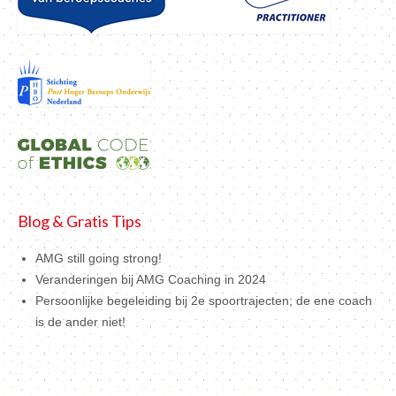
Blog & Gratis Tips
AMG still going strong!
Veranderingen bij AMG Coaching in 2024
Persoonlijke begeleiding bij 2e spoortrajecten; de ene coach
is de ander niet!