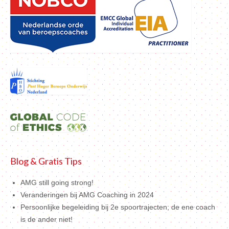
Blog & Gratis Tips
AMG still going strong!
Veranderingen bij AMG Coaching in 2024
Persoonlijke begeleiding bij 2e spoortrajecten; de ene coach
is de ander niet!