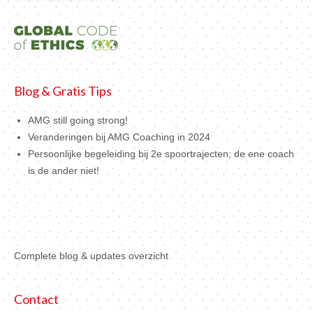
Blog & Gratis Tips
AMG still going strong!
Veranderingen bij AMG Coaching in 2024
Persoonlijke begeleiding bij 2e spoortrajecten; de ene coach
is de ander niet!
Complete blog & updates overzicht
Contact